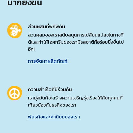
มากยิ่งขึ้น
ส่วนผสมที่พิถีพิถัน
ส่วนผสมของเราสนับสนุนการเปลี่ยนแปลงในทางที่
ดีและทำให้ไอศกรีมของเรามีรสชาติที่อร่อยยิ่งขึ้นไป
อีก!
การจัดหาผลิตภัณฑ์
ความสำเร็จที่มีร่วมกัน
เรามุ่งมั่นที่จะสร้างความเจริญรุ่งเรืองให้กับทุกคนที่
เกี่ยวข้องกับธุรกิจของเรา
พันธกิจและค่านิยมของเรา