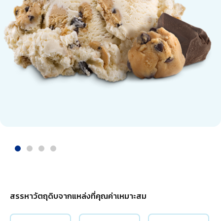
สรรหาวัตถุดิบจากแหล่งที่คุณค่าเหมาะสม