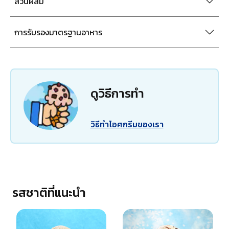
ส่วนผสม
การรับรองมาตรฐานอาหาร
ดูวิธีการทำ
วิธีทำไอศกรีมของเรา
รสชาติที่แนะนำ