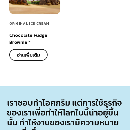
ORIGINAL ICE CREAM
Chocolate Fudge
Brownie™
อ่านเพิ่มเติม
เราชอบทำไอศกรีม แต่การใช้ธุรกิจ
ของเราเพื่อทำให้โลกใบนี้น่าอยู่ขึ้น
นั้น ทำให้งานของเรามีความหมาย