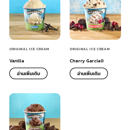
ORIGINAL ICE CREAM
ORIGINAL ICE CREAM
Vanilla
Cherry Garcia®
อ่านเพิ่มเติม
อ่านเพิ่มเติม