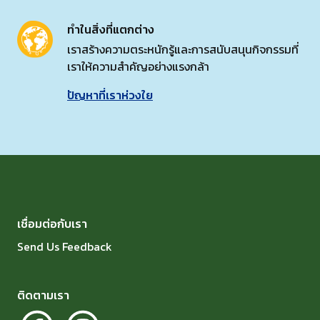
ทำในสิ่งที่แตกต่าง
เราสร้างความตระหนักรู้และการสนับสนุนกิจกรรมที่
เราให้ความสำคัญอย่างแรงกล้า
ปัญหาที่เราห่วงใย
เชื่อมต่อกับเรา
Send Us Feedback
ติดตามเรา