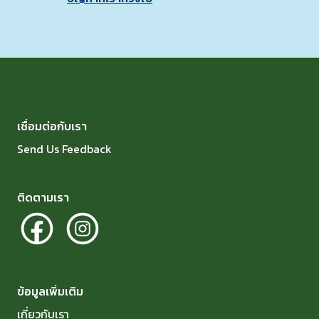
เชื่อมต่อกับเรา
Send Us Feedback
ติดตามเรา
ข้อมูลเพิ่มเติม
เกี่ยวกับเรา