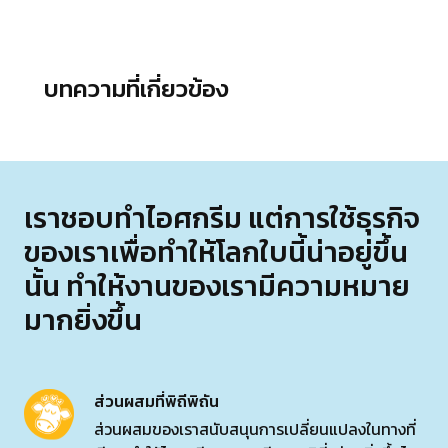
บทความที่เกี่ยวข้อง
เราชอบทำไอศกรีม แต่การใช้ธุรกิจ
ของเราเพื่อทำให้โลกใบนี้น่าอยู่ขึ้น
นั้น ทำให้งานของเรามีความหมาย
มากยิ่งขึ้น
ส่วนผสมที่พิถีพิถัน
ส่วนผสมของเราสนับสนุนการเปลี่ยนแปลงในทางที่