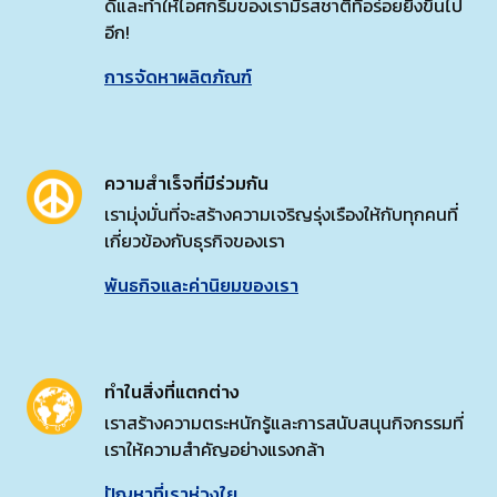
ดีและทำให้ไอศกรีมของเรามีรสชาติที่อร่อยยิ่งขึ้นไป
อีก!
การจัดหาผลิตภัณฑ์
ความสำเร็จที่มีร่วมกัน
เรามุ่งมั่นที่จะสร้างความเจริญรุ่งเรืองให้กับทุกคนที่
เกี่ยวข้องกับธุรกิจของเรา
พันธกิจและค่านิยมของเรา
ทำในสิ่งที่แตกต่าง
เราสร้างความตระหนักรู้และการสนับสนุนกิจกรรมที่
เราให้ความสำคัญอย่างแรงกล้า
ปัญหาที่เราห่วงใย