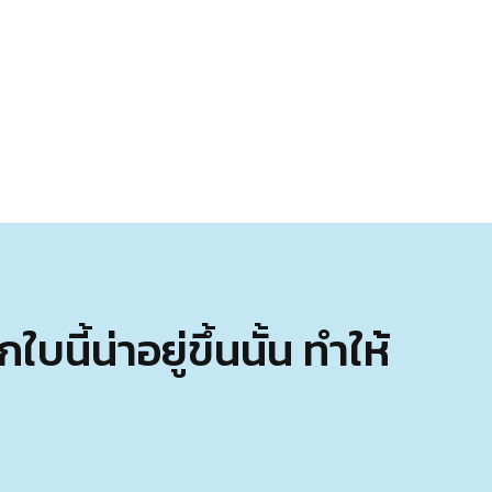
ี้น่าอยู่ขึ้นนั้น ทำให้