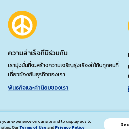
ความสำเร็จที่มีร่วมกัน
เรามุ่งมั่นที่จะสร้างความเจริญรุ่งเรืองให้กับทุกคนที่
เกี่ยวข้องกับธุรกิจของเรา
พันธกิจและค่านิยมของเรา
 your experience on our site and to display ads to
Dec
 sites. Our
Terms of Use
and
Privacy Policy