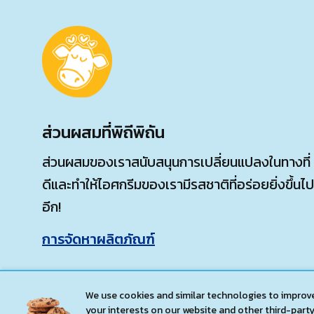
ส่วนผสมที่พิถีพิถัน
ส่วนผสมของเราสนับสนุนการเปลี่ยนแปลงในทางที่
ดีและทำให้ไอศกรีมของเรามีรสชาติที่อร่อยยิ่งขึ้นไป
อีก!
การจัดหาผลิตภัณฑ์
We use cookies and similar technologies to improve
your interests on our website and other third-party