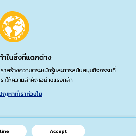
ทำในสิ่งที่แตกต่าง
เราสร้างความตระหนักรู้และการสนับสนุนกิจกรรมที่
เราให้ความสำคัญอย่างแรงกล้า
ปัญหาที่เราห่วงใย
line
Accept