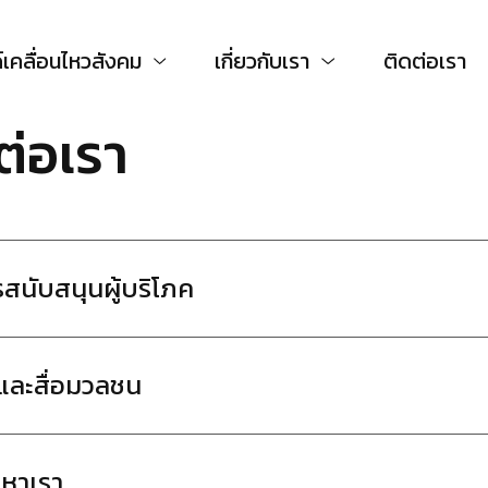
เคลื่อนไหวสังคม​
เกี่ยวกับเรา
ติดต่อเรา
ต่อเรา
สนับสนุนผู้บริโภค
อและสื่อมวลชน
รหาเรา